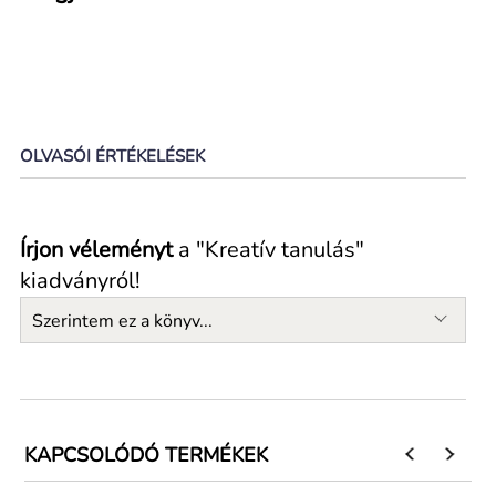
OLVASÓI ÉRTÉKELÉSEK
Írjon véleményt
a "Kreatív tanulás"
kiadványról!
Szerintem ez a könyv...
KAPCSOLÓDÓ TERMÉKEK