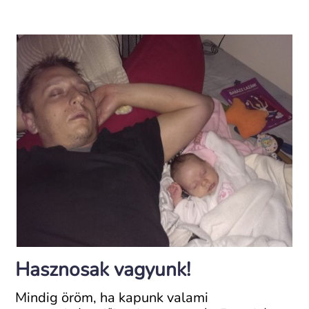
Hasznosak vagyunk!
Mindig öröm, ha kapunk valami