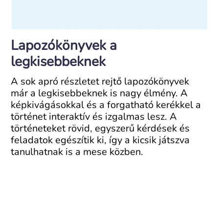
Lapozókönyvek a
legkisebbeknek
A sok apró részletet rejtő lapozókönyvek
már a legkisebbeknek is nagy élmény. A
képkivágásokkal és a forgatható kerékkel a
történet interaktív és izgalmas lesz. A
történeteket rövid, egyszerű kérdések és
feladatok egészítik ki, így a kicsik játszva
tanulhatnak is a mese közben.