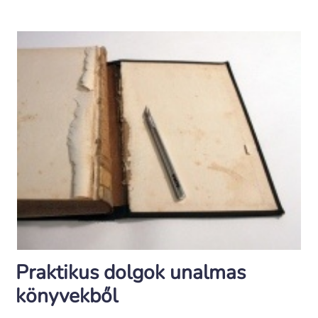
Praktikus dolgok unalmas
könyvekből