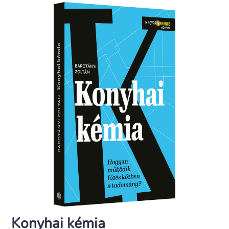
Konyhai kémia