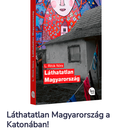
Láthatatlan Magyarország a
Katonában!