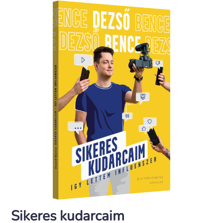
Sikeres kudarcaim