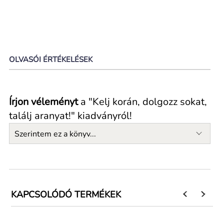
OLVASÓI ÉRTÉKELÉSEK
Írjon véleményt
a "Kelj korán, dolgozz sokat,
találj aranyat!" kiadványról!
Szerintem ez a könyv...
KAPCSOLÓDÓ TERMÉKEK